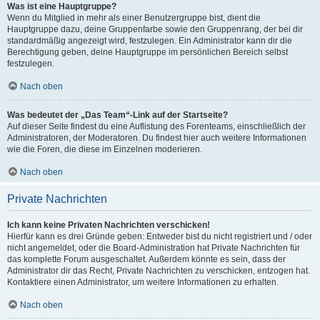
Was ist eine Hauptgruppe?
Wenn du Mitglied in mehr als einer Benutzergruppe bist, dient die
Hauptgruppe dazu, deine Gruppenfarbe sowie den Gruppenrang, der bei dir
standardmäßig angezeigt wird, festzulegen. Ein Administrator kann dir die
Berechtigung geben, deine Hauptgruppe im persönlichen Bereich selbst
festzulegen.
Nach oben
Was bedeutet der „Das Team“-Link auf der Startseite?
Auf dieser Seite findest du eine Auflistung des Forenteams, einschließlich der
Administratoren, der Moderatoren. Du findest hier auch weitere Informationen
wie die Foren, die diese im Einzelnen moderieren.
Nach oben
Private Nachrichten
Ich kann keine Privaten Nachrichten verschicken!
Hierfür kann es drei Gründe geben: Entweder bist du nicht registriert und / oder
nicht angemeldet, oder die Board-Administration hat Private Nachrichten für
das komplette Forum ausgeschaltet. Außerdem könnte es sein, dass der
Administrator dir das Recht, Private Nachrichten zu verschicken, entzogen hat.
Kontaktiere einen Administrator, um weitere Informationen zu erhalten.
Nach oben