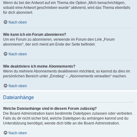
Wenn du bei der Antwort auf ein Thema die Option „Mich benachrichtigen,
sobald eine Antwort geschrieben wurde“ aktivierst, wird das Thema ebenfalls
für dich abonniert.
Nach oben
Wie kann ich ein Forum abonnieren?
Um ein Forum zu abonnieren, verwende im Forum den Link „Forum
abonnieren“, der sich meist am Ende der Seite befindet.
Nach oben
Wie deaktiviere ich meine Abonnements?
Wenn du mehrere Abonnements deaktivieren möchtest, so kannst du dies im
persönlichen Bereich unter „Einstieg“ – „Abonnements verwalten“ machen.
Nach oben
Dateianhänge
Welche Dateianhänge sind in diesem Forum zulässig?
Die Board-Administration kann bestimmte Dateitypen zulassen oder verbieten.
Falls du dir nicht sicher bist, welche Dateitypen du anhängen kannst und du
Unterstützung benötigst, wende dich bitte an die Board-Administration.
Nach oben