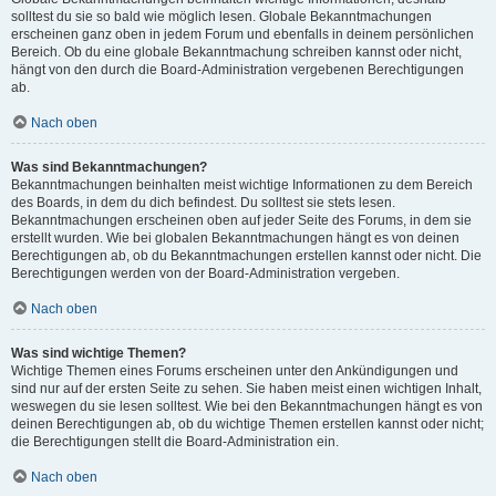
solltest du sie so bald wie möglich lesen. Globale Bekanntmachungen
erscheinen ganz oben in jedem Forum und ebenfalls in deinem persönlichen
Bereich. Ob du eine globale Bekanntmachung schreiben kannst oder nicht,
hängt von den durch die Board-Administration vergebenen Berechtigungen
ab.
Nach oben
Was sind Bekanntmachungen?
Bekanntmachungen beinhalten meist wichtige Informationen zu dem Bereich
des Boards, in dem du dich befindest. Du solltest sie stets lesen.
Bekanntmachungen erscheinen oben auf jeder Seite des Forums, in dem sie
erstellt wurden. Wie bei globalen Bekanntmachungen hängt es von deinen
Berechtigungen ab, ob du Bekanntmachungen erstellen kannst oder nicht. Die
Berechtigungen werden von der Board-Administration vergeben.
Nach oben
Was sind wichtige Themen?
Wichtige Themen eines Forums erscheinen unter den Ankündigungen und
sind nur auf der ersten Seite zu sehen. Sie haben meist einen wichtigen Inhalt,
weswegen du sie lesen solltest. Wie bei den Bekanntmachungen hängt es von
deinen Berechtigungen ab, ob du wichtige Themen erstellen kannst oder nicht;
die Berechtigungen stellt die Board-Administration ein.
Nach oben