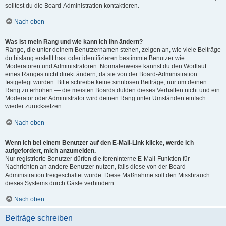
solltest du die Board-Administration kontaktieren.
Nach oben
Was ist mein Rang und wie kann ich ihn ändern?
Ränge, die unter deinem Benutzernamen stehen, zeigen an, wie viele Beiträge
du bislang erstellt hast oder identifizieren bestimmte Benutzer wie
Moderatoren und Administratoren. Normalerweise kannst du den Wortlaut
eines Ranges nicht direkt ändern, da sie von der Board-Administration
festgelegt wurden. Bitte schreibe keine sinnlosen Beiträge, nur um deinen
Rang zu erhöhen — die meisten Boards dulden dieses Verhalten nicht und ein
Moderator oder Administrator wird deinen Rang unter Umständen einfach
wieder zurücksetzen.
Nach oben
Wenn ich bei einem Benutzer auf den E-Mail-Link klicke, werde ich
aufgefordert, mich anzumelden.
Nur registrierte Benutzer dürfen die foreninterne E-Mail-Funktion für
Nachrichten an andere Benutzer nutzen, falls diese von der Board-
Administration freigeschaltet wurde. Diese Maßnahme soll den Missbrauch
dieses Systems durch Gäste verhindern.
Nach oben
Beiträge schreiben