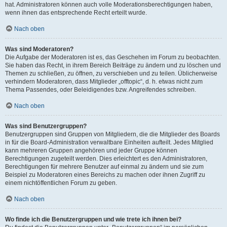
hat. Administratoren können auch volle Moderationsberechtigungen haben,
wenn ihnen das entsprechende Recht erteilt wurde.
Nach oben
Was sind Moderatoren?
Die Aufgabe der Moderatoren ist es, das Geschehen im Forum zu beobachten.
Sie haben das Recht, in ihrem Bereich Beiträge zu ändern und zu löschen und
Themen zu schließen, zu öffnen, zu verschieben und zu teilen. Üblicherweise
verhindern Moderatoren, dass Mitglieder „offtopic“, d. h. etwas nicht zum
Thema Passendes, oder Beleidigendes bzw. Angreifendes schreiben.
Nach oben
Was sind Benutzergruppen?
Benutzergruppen sind Gruppen von Mitgliedern, die die Mitglieder des Boards
in für die Board-Administration verwaltbare Einheiten aufteilt. Jedes Mitglied
kann mehreren Gruppen angehören und jeder Gruppe können
Berechtigungen zugeteilt werden. Dies erleichtert es den Administratoren,
Berechtigungen für mehrere Benutzer auf einmal zu ändern und sie zum
Beispiel zu Moderatoren eines Bereichs zu machen oder ihnen Zugriff zu
einem nichtöffentlichen Forum zu geben.
Nach oben
Wo finde ich die Benutzergruppen und wie trete ich ihnen bei?