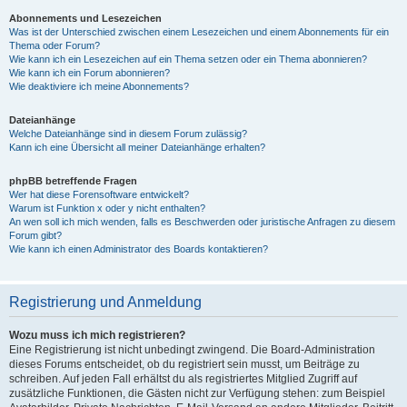
Abonnements und Lesezeichen
Was ist der Unterschied zwischen einem Lesezeichen und einem Abonnements für ein
Thema oder Forum?
Wie kann ich ein Lesezeichen auf ein Thema setzen oder ein Thema abonnieren?
Wie kann ich ein Forum abonnieren?
Wie deaktiviere ich meine Abonnements?
Dateianhänge
Welche Dateianhänge sind in diesem Forum zulässig?
Kann ich eine Übersicht all meiner Dateianhänge erhalten?
phpBB betreffende Fragen
Wer hat diese Forensoftware entwickelt?
Warum ist Funktion x oder y nicht enthalten?
An wen soll ich mich wenden, falls es Beschwerden oder juristische Anfragen zu diesem
Forum gibt?
Wie kann ich einen Administrator des Boards kontaktieren?
Registrierung und Anmeldung
Wozu muss ich mich registrieren?
Eine Registrierung ist nicht unbedingt zwingend. Die Board-Administration
dieses Forums entscheidet, ob du registriert sein musst, um Beiträge zu
schreiben. Auf jeden Fall erhältst du als registriertes Mitglied Zugriff auf
zusätzliche Funktionen, die Gästen nicht zur Verfügung stehen: zum Beispiel