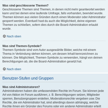
Was sind geschlossene Themen?
Geschlossene Themen sind Themen, in denen nicht mehr geantwortet werden
kann und bei denen eine laufende Umfrage, falls vorhanden, beendet wurde.
Themen können aus vielen Gründen durch einen Moderator oder Administrator
gesperrt werden. Eventuell hast du auch die Möglichkeit, deine eigenen
Themen zu schließen, sofern dies durch die Board-Administration erlaubt
wurde.
Nach oben
Was sind Themen-Symbole?
Themen-Symbole sind vom Autor ausgewählte Bilder, welche mit einem
Thema in Verbindung stehen können, um dessen Inhalt kennzeichnen zu
können. Die Möglichkeit, Themen-Symbole zu verwenden, hängt von deinen
Berechtigungen ab, die die Board-Administration gesetzt hat.
Nach oben
Benutzer-Stufen und Gruppen
Was sind Administratoren?
Administratoren haben die umfassendsten Rechte im Forum. Sie können jede
Art von Aktion im Forum ausführen; z. B. Berechtigungen setzen, Mitglieder
sperren, Benutzergruppen erstellen, Moderationsrechte vergeben usw. Die
Rechte, die ein Administrator hat, sind allerdings davon abhängig, welche
Rechte ihnen ein Gründer des Forums oder ein anderer Administrator erteilt