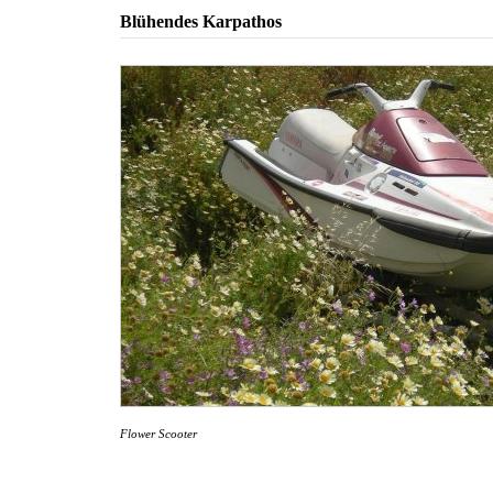
Blühendes Karpathos
Flower Scooter