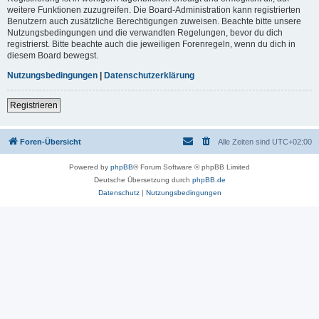
weitere Funktionen zuzugreifen. Die Board-Administration kann registrierten
Benutzern auch zusätzliche Berechtigungen zuweisen. Beachte bitte unsere
Nutzungsbedingungen und die verwandten Regelungen, bevor du dich
registrierst. Bitte beachte auch die jeweiligen Forenregeln, wenn du dich in
diesem Board bewegst.
Nutzungsbedingungen
|
Datenschutzerklärung
Registrieren
Foren-Übersicht
Alle Zeiten sind
UTC+02:00
Powered by
phpBB
® Forum Software © phpBB Limited
Deutsche Übersetzung durch
phpBB.de
Datenschutz
|
Nutzungsbedingungen