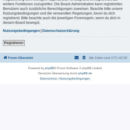
weitere Funktionen zuzugreifen. Die Board-Administration kann registrierten
Benutzern auch zusätzliche Berechtigungen zuweisen. Beachte bitte unsere
Nutzungsbedingungen und die verwandten Regelungen, bevor du dich
registrierst. Bitte beachte auch die jeweiligen Forenregeln, wenn du dich in
diesem Board bewegst.
Nutzungsbedingungen
|
Datenschutzerklärung
Registrieren
Foren-Übersicht
Alle Zeiten sind
UTC+02:00
Powered by
phpBB
® Forum Software © phpBB Limited
Deutsche Übersetzung durch
phpBB.de
Datenschutz
|
Nutzungsbedingungen