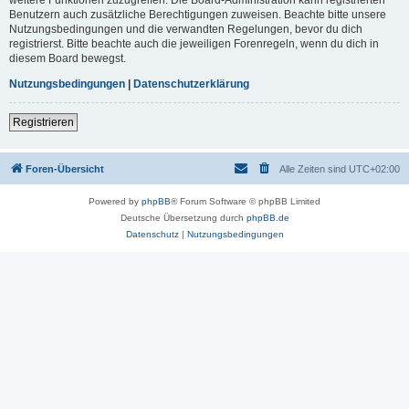
Benutzern auch zusätzliche Berechtigungen zuweisen. Beachte bitte unsere
Nutzungsbedingungen und die verwandten Regelungen, bevor du dich
registrierst. Bitte beachte auch die jeweiligen Forenregeln, wenn du dich in
diesem Board bewegst.
Nutzungsbedingungen
|
Datenschutzerklärung
Registrieren
Foren-Übersicht
Alle Zeiten sind
UTC+02:00
Powered by
phpBB
® Forum Software © phpBB Limited
Deutsche Übersetzung durch
phpBB.de
Datenschutz
|
Nutzungsbedingungen