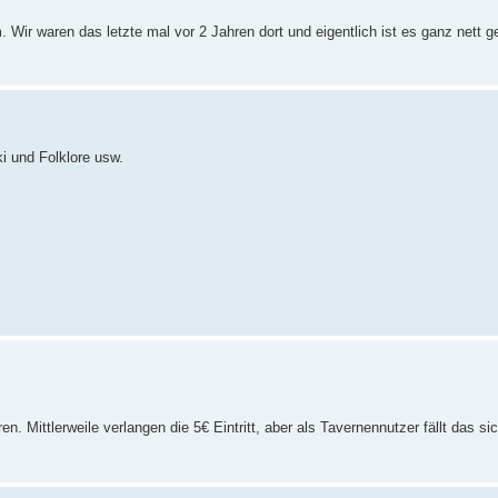
ir waren das letzte mal vor 2 Jahren dort und eigentlich ist es ganz nett 
i und Folklore usw.
. Mittlerweile verlangen die 5€ Eintritt, aber als Tavernennutzer fällt das sic