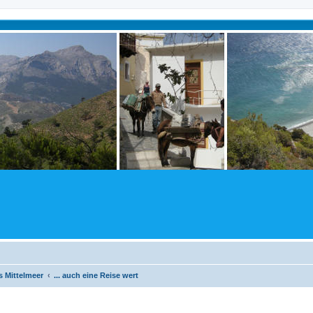
 Mittelmeer
... auch eine Reise wert